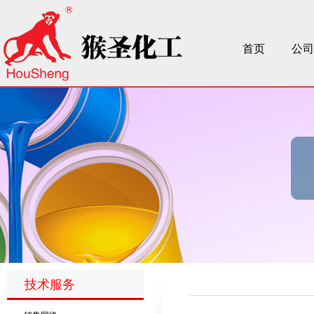
首页
公司
技术服务