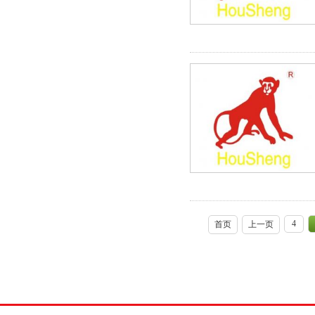
4
首页
上一页