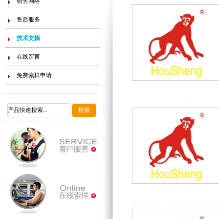
销售网络
售后服务
技术文摘
在线留言
免费索样申请