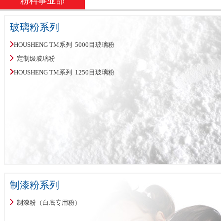
粉料事业部
玻璃粉系列
HOUSHENG TM系列 5000目玻璃粉
定制级玻璃粉
HOUSHENG TM系列 1250目玻璃粉
制漆粉系列
制漆粉（白底专用粉）