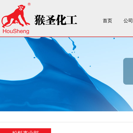
首页
公司