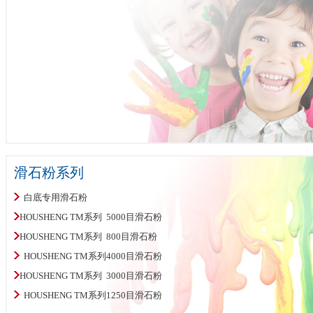
滑石粉系列
白底专用滑石粉
HOUSHENG TM系列 5000目滑石粉
HOUSHENG TM系列 800目滑石粉
HOUSHENG TM系列4000目滑石粉
HOUSHENG TM系列 3000目滑石粉
HOUSHENG TM系列1250目滑石粉