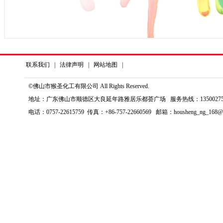
联系我们
|
法律声明
|
网站地图
|
©佛山市猴圣化工有限公司 All Rights Reserved.
地址：广东佛山市顺德区大良延年路雅居乐都荟广场 服务热线：135002759
电话：0757-22615759 传真：+86-757-22660569 邮箱：housheng_ng_168@1