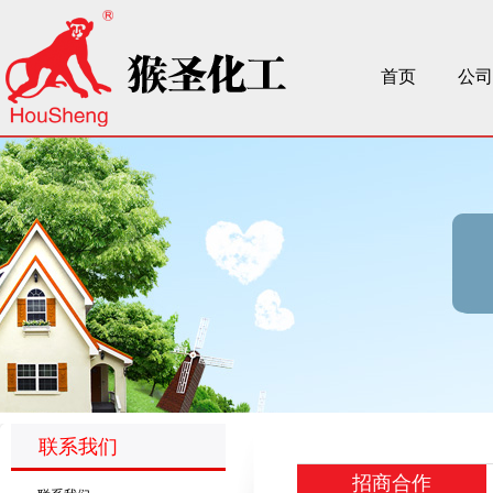
首页
公司
联系我们
招商合作