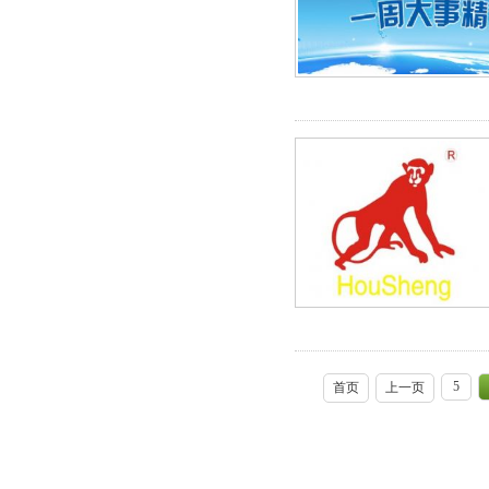
5
首页
上一页