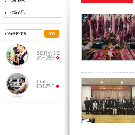
公司资讯
行业资讯