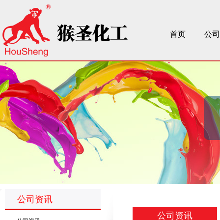
首页
公司
公司资讯
公司资讯