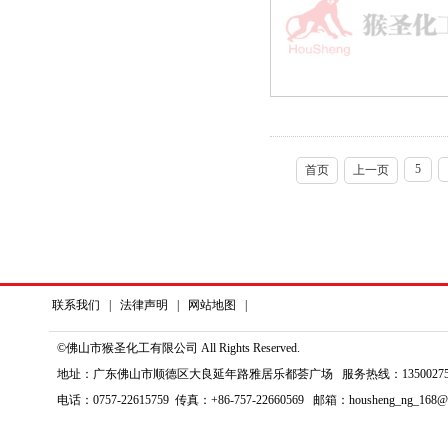
5
首页
上一页
联系我们
|
法律声明
|
网站地图
|
©佛山市猴圣化工有限公司 All Rights Reserved.
地址：广东佛山市顺德区大良延年路雅居乐都荟广场 服务热线：135002759
电话：0757-22615759 传真：+86-757-22660569 邮箱：housheng_ng_168@1