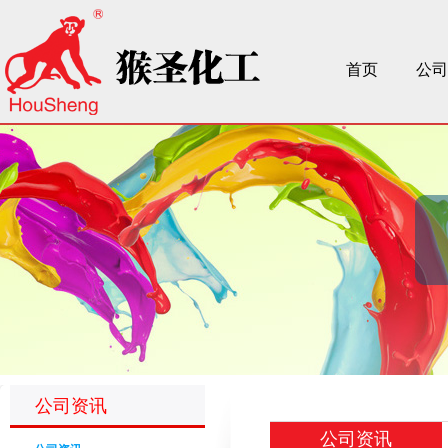
首页
公司
公司资讯
公司资讯