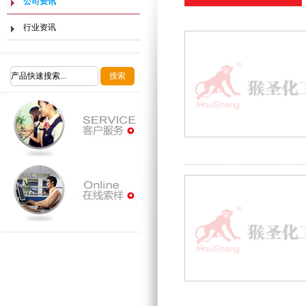
公司资讯
行业资讯